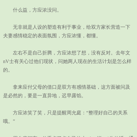
什么益，方应浓没问。
无非就是人设的塑造有利于事业，给双方家长营造一下
夫妻感情稳定的表面氛围，方应浓懂，都懂。
左右不是自己折腾，方应浓想了想，没有反对。去年文
nV士有关心过他们现状，问她两人现在的生活计划是怎么样
的。
拿来应付父母的借口是双方有感情基础，这方面被问及
是必然的，要是一直异地，迟早露馅。
方应浓笑了笑，只是提醒周允庭：“整理好自己的关系
哦。”