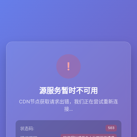
源服务暂时不可用
CDN节点获取请求出错，我们正在尝试重新连
接...
状态码:
503